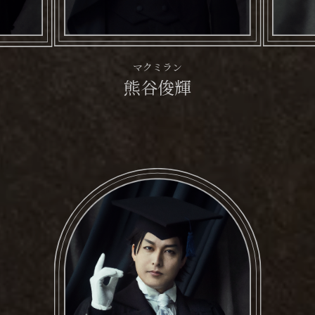
マクミラン
熊谷俊輝