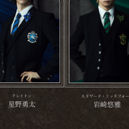
クレイトン
エドワード・ミッドフォ
星野勇太
岩崎悠雅