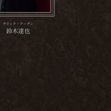
デリック・アーデン
鈴木達也