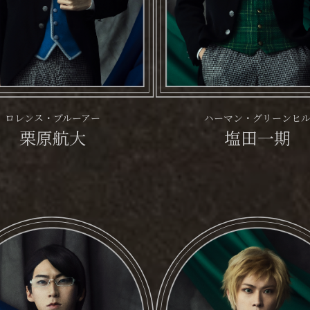
ロレンス・ブルーアー
ハーマン・グリーンヒ
栗原航大
塩田一期