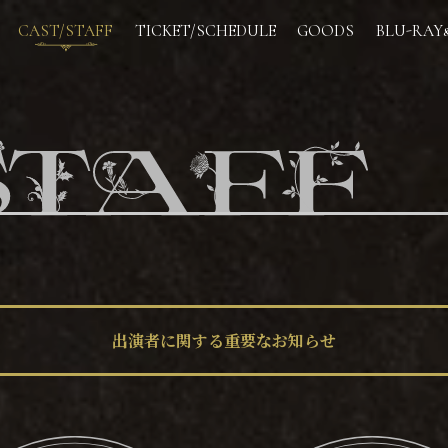
CAST/STAFF
TICKET/SCHEDULE
GOODS
BLU-RAY
出演者に関する重要なお知らせ