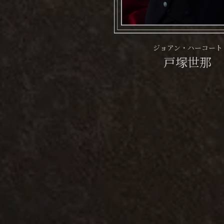
ジョアン・ハーコート
戸塚世那