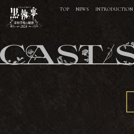
TOP
NEWS
INTRODUCTION