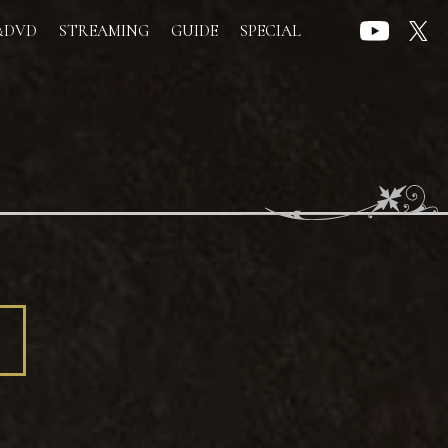
&DVD
STREAMING
GUIDE
SPECIAL