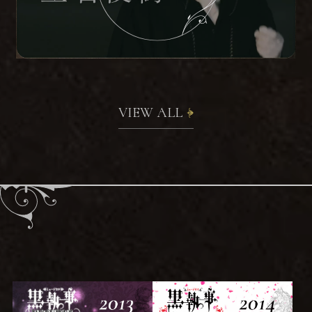
VIEW ALL