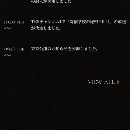
の封入が決定しました。
10.10
TBSチャンネル1で「寄宿学校の秘密 2024」の放送
Thu
2024
が決定しました。
09.17
東京公演のお知らせを公開しました。
Tue
2024
VIEW ALL