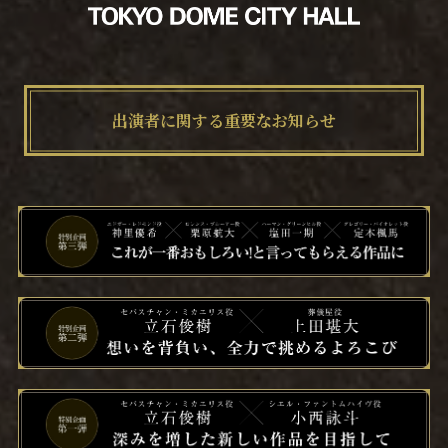
出演者に関する重要なお知らせ