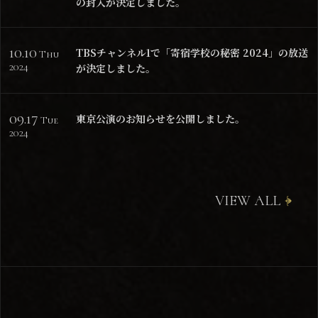
の封入が決定しました。
10.10
TBSチャンネル1で「寄宿学校の秘密 2024」の放送
Thu
2024
が決定しました。
09.17
東京公演のお知らせを公開しました。
Tue
2024
VIEW ALL