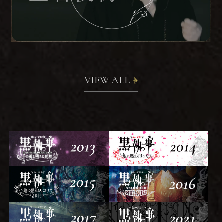
VIEW ALL