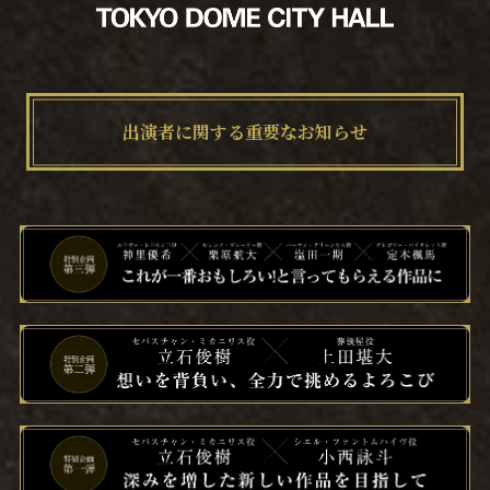
出演者に関する重要なお知らせ